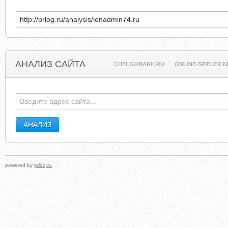
АНАЛИЗ САЙТА
CHELGORARH.RU
ONLINE-SPIELER.N
powered by
prlog.ru