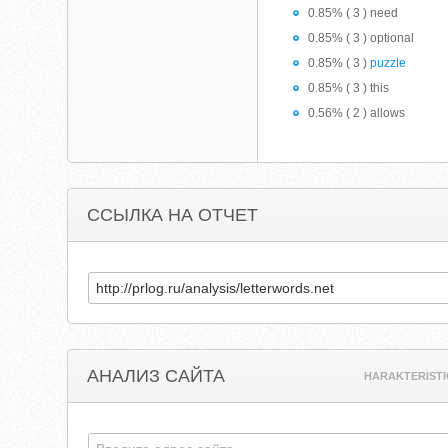
0.85% ( 3 ) need
0.85% ( 3 ) optional
0.85% ( 3 )
puzzle
0.85% ( 3 ) this
0.56% ( 2 ) allows
ССЫЛКА НА ОТЧЕТ
АНАЛИЗ САЙТА
HARAKTERISTI