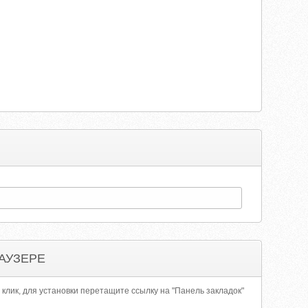
АУЗЕРЕ
 клик, для установки перетащите ссылку на "Панель закладок"