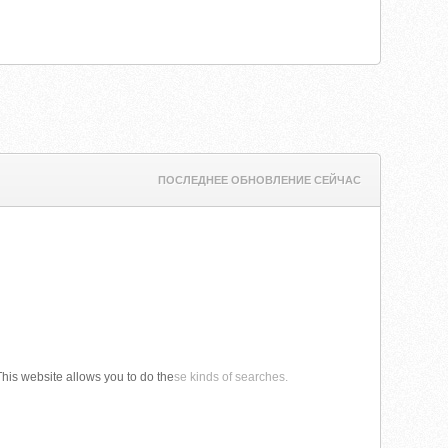
ПОСЛЕДНЕЕ ОБНОВЛЕНИЕ СЕЙЧАС
This website allows you to do the
se kinds of searches.