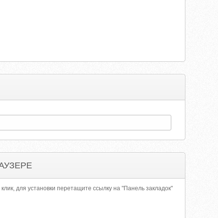
АУЗЕРЕ
 клик, для установки перетащите ссылку на "Панель закладок"