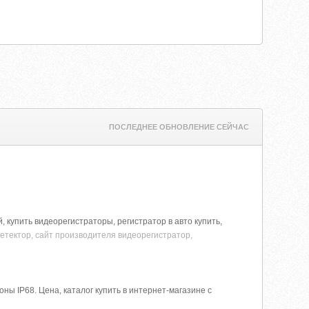
ПОСЛЕДНЕЕ ОБНОВЛЕНИЕ СЕЙЧАС
 купить видеорегистраторы, регистратор в авто купить,
детектор, сайт производителя видеорегистратор,
 IP68. Цена, каталог купить в интернет-магазине с