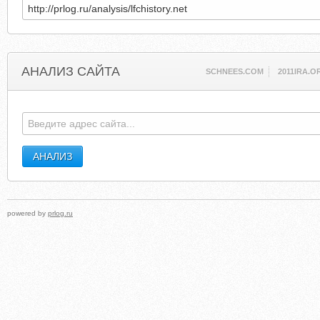
АНАЛИЗ САЙТА
SCHNEES.COM
2011IRA.O
powered by
prlog.ru