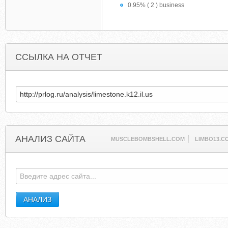
0.95% ( 2 ) business
ССЫЛКА НА ОТЧЕТ
АНАЛИЗ САЙТА
MUSCLEBOMBSHELL.COM
LIMBO13.C