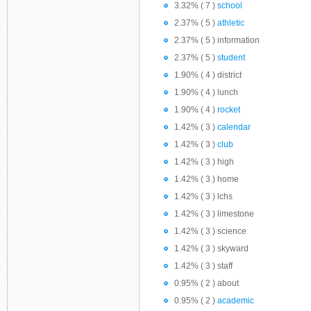
3.32% ( 7 )
school
2.37% ( 5 )
athletic
2.37% ( 5 ) information
2.37% ( 5 )
student
1.90% ( 4 ) district
1.90% ( 4 ) lunch
1.90% ( 4 )
rocket
1.42% ( 3 )
calendar
1.42% ( 3 )
club
1.42% ( 3 ) high
1.42% ( 3 ) home
1.42% ( 3 ) lchs
1.42% ( 3 ) limestone
1.42% ( 3 ) science
1.42% ( 3 ) skyward
1.42% ( 3 ) staff
0.95% ( 2 ) about
0.95% ( 2 )
academic