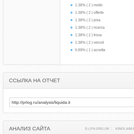
1.38% ( 2 ) molto
1.38% ( 2 ) offerte
1.38% ( 2 ) pisa
1.38% ( 2 ) ricerca
1.38% ( 2 ) trova
1.38% ( 2 ) veicoli
0.69% ( 1 ) accetta
ССЫЛКА НА ОТЧЕТ
АНАЛИЗ САЙТА
E-LFH.ORG.UK
KINOLAIM.