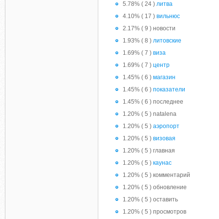
5.78% ( 24 )
литва
4.10% ( 17 )
вильнюс
2.17% ( 9 ) новости
1.93% ( 8 )
литовские
1.69% ( 7 )
виза
1.69% ( 7 )
центр
1.45% ( 6 )
магазин
1.45% ( 6 )
показатели
1.45% ( 6 ) последнее
1.20% ( 5 ) natalena
1.20% ( 5 )
аэропорт
1.20% ( 5 )
визовая
1.20% ( 5 ) главная
1.20% ( 5 )
каунас
1.20% ( 5 ) комментарий
1.20% ( 5 ) обновление
1.20% ( 5 ) оставить
1.20% ( 5 ) просмотров