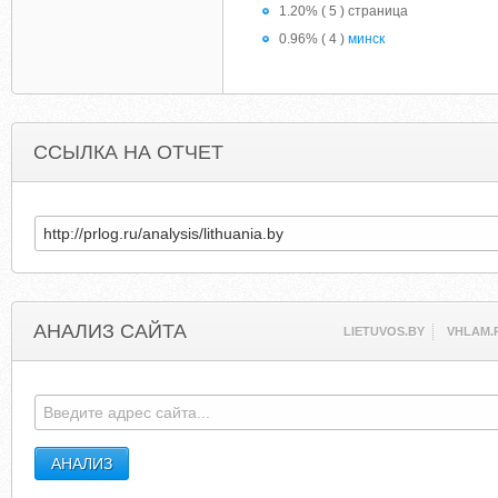
1.20% ( 5 ) страница
0.96% ( 4 )
минск
ССЫЛКА НА ОТЧЕТ
АНАЛИЗ САЙТА
LIETUVOS.BY
VHLAM.