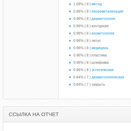
1.08% ( 9 )
метод
0.96% ( 8 )
биоревитализация
0.96% ( 8 )
дерматология
0.96% ( 8 ) контурная
0.96% ( 8 )
косметология
0.96% ( 8 ) литус
0.96% ( 8 )
медицина
0.96% ( 8 ) пластика
0.96% ( 8 ) шлифовка
0.96% ( 8 )
эстетическая
0.84% ( 7 )
дерматологическая
0.84% ( 7 ) закрыть
ССЫЛКА НА ОТЧЕТ