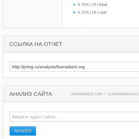
0.76% ( 19 ) tidak
0.72% ( 18 ) saat
ССЫЛКА НА ОТЧЕТ
АНАЛИЗ САЙТА
NICKISSMILE.COM
ILAHANDBAGS.C