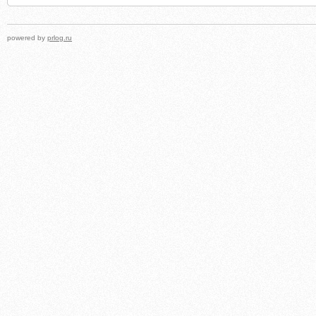
powered by
prlog.ru