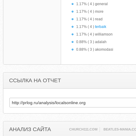
1.17% ( 4 ) general
1.17% ( 4 ) more
1.17% ( 4 ) read
1.17% ( 4 )
terbaik
1.17% ( 4 ) williamson
0.88% ( 3 ) adalah
0.88% ( 3 ) akomodasi
ССЫЛКА НА ОТЧЕТ
АНАЛИЗ САЙТА
CHURCH111.COM
BEATLES-MANIA.C