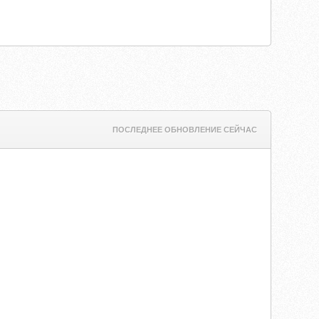
ПОСЛЕДНЕЕ ОБНОВЛЕНИЕ СЕЙЧАС