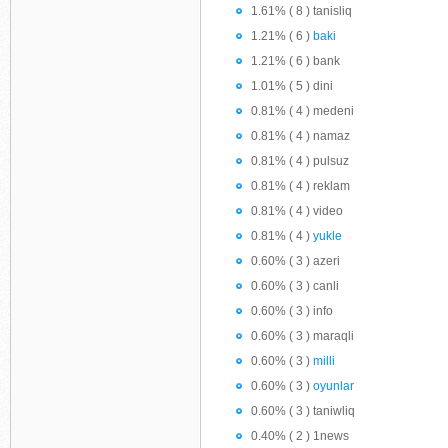
1.61% ( 8 ) tanisliq
1.21% ( 6 )
baki
1.21% ( 6 ) bank
1.01% ( 5 ) dini
0.81% ( 4 ) medeni
0.81% ( 4 ) namaz
0.81% ( 4 ) pulsuz
0.81% ( 4 ) reklam
0.81% ( 4 ) video
0.81% ( 4 )
yukle
0.60% ( 3 ) azeri
0.60% ( 3 ) canli
0.60% ( 3 ) info
0.60% ( 3 ) maraqli
0.60% ( 3 )
milli
0.60% ( 3 )
oyunlar
0.60% ( 3 ) taniwliq
0.40% ( 2 ) 1news