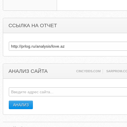
ССЫЛКА НА ОТЧЕТ
АНАЛИЗ САЙТА
CINCYDDS.COM
SARPROM.C