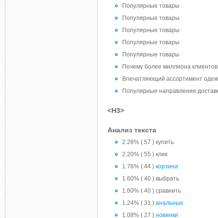
Популярные товары
Популярные товары
Популярные товары
Популярные товары
Популярные товары
Почему более миллиона клиентов
Впечатляющий ассортимент одежды
Популярные направления достав
<H3>
Анализ текста
2.28% ( 57 ) купить
2.20% ( 55 ) клик
1.76% ( 44 )
корзина
1.60% ( 40 ) выбрать
1.60% ( 40 ) сравнить
1.24% ( 31 )
анальные
1.08% ( 27 )
новинки