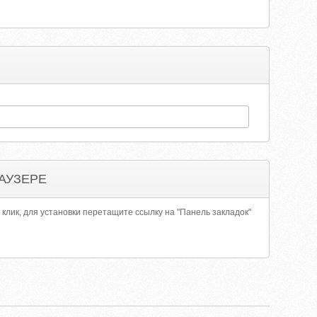
АУЗЕРЕ
 клик, для установки перетащите ссылку на "Панель закладок"