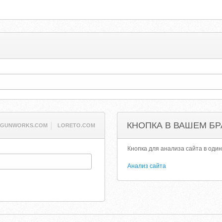
КНОПКА В ВАШЕМ БР
RGUNWORKS.COM
LORETO.COM
Кнопка для анализа сайта в один
Анализ сайта