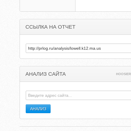
ССЫЛКА НА ОТЧЕТ
АНАЛИЗ САЙТА
HOOSIE