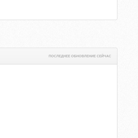
ПОСЛЕДНЕЕ ОБНОВЛЕНИЕ СЕЙЧАС