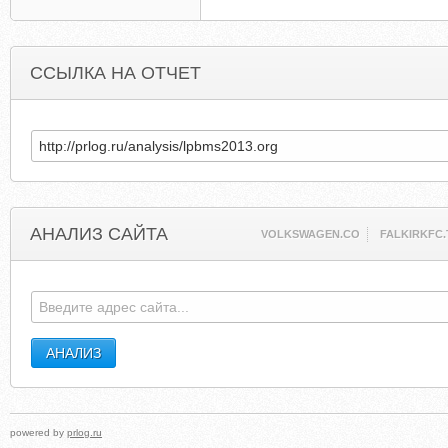
ССЫЛКА НА ОТЧЕТ
АНАЛИЗ САЙТА
VOLKSWAGEN.CO
FALKIRKFC.
powered by
prlog.ru