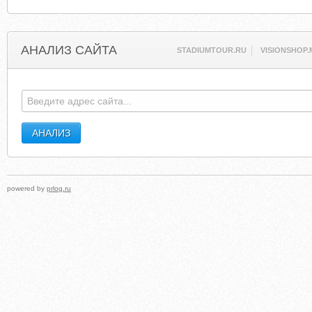
АНАЛИЗ САЙТА
STADIUMTOUR.RU
VISIONSHOP.
powered by
prlog.ru