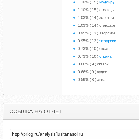
1.10% ( 15 )
мадейру
1.10% ( 15 ) столицы
1.03% ( 14 ) золотой
1.03% ( 14 ) стандарт
0.95% ( 13 ) азорские
0.95% ( 13 )
экскурсии
0.73% ( 10 ) океане
0.73% ( 10 )
страна
0.66% ( 9 ) сказок
0.66% ( 9 ) чудес
0.59% ( 8 ) авиа
ССЫЛКА НА ОТЧЕТ