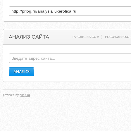
АНАЛИЗ САЙТА
PV-CABLES.COM
FCCOWASSO.O
powered by
prlog.ru