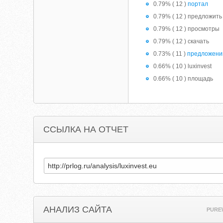
0.79% ( 12 )
портал
0.79% ( 12 ) предложить
0.79% ( 12 ) просмотры
0.79% ( 12 ) скачать
0.73% ( 11 )
предложени
0.66% ( 10 ) luxinvest
0.66% ( 10 ) площадь
ССЫЛКА НА ОТЧЕТ
АНАЛИЗ САЙТА
PURE