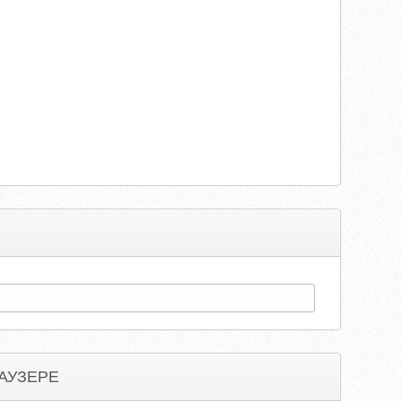
АУЗЕРЕ