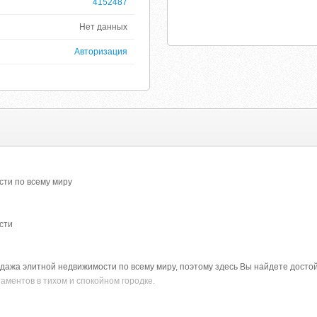
4152487
Нет данных
Авторизация
ти по всему миру
сти
дажа элитной недвижимости по всему миру, поэтому здесь Вы найдете досто
аментов в тихом и спокойном городке.