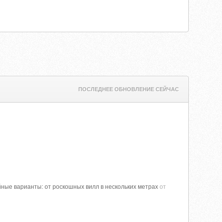
ПОСЛЕДНЕЕ ОБНОВЛЕНИЕ СЕЙЧАС
йные варианты: от роскошных вилл в нескольких метрах
от