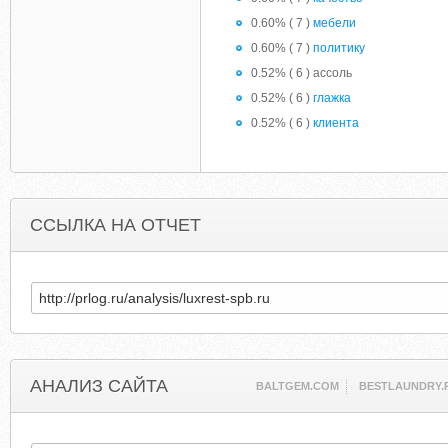
0.60% ( 7 )
мебели
0.60% ( 7 )
политику
0.52% ( 6 ) ассоль
0.52% ( 6 )
глажка
0.52% ( 6 )
клиента
ССЫЛКА НА ОТЧЕТ
АНАЛИЗ САЙТА
BALTGEM.COM
BESTLAUNDRY.