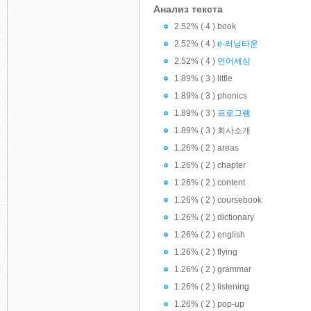
Анализ текста
2.52% ( 4 ) book
2.52% ( 4 )
e-러닝타운
2.52% ( 4 )
언어세상
1.89% ( 3 ) little
1.89% ( 3 ) phonics
1.89% ( 3 )
프로그램
1.89% ( 3 ) 회사소개
1.26% ( 2 ) areas
1.26% ( 2 ) chapter
1.26% ( 2 ) content
1.26% ( 2 ) coursebook
1.26% ( 2 ) dictionary
1.26% ( 2 ) english
1.26% ( 2 ) flying
1.26% ( 2 ) grammar
1.26% ( 2 ) listening
1.26% ( 2 ) pop-up