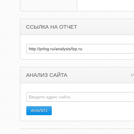
ССЫЛКА НА ОТЧЕТ
АНАЛИЗ САЙТА
E