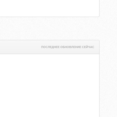
ПОСЛЕДНЕЕ ОБНОВЛЕНИЕ СЕЙЧАС