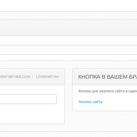
КНОПКА В ВАШЕМ БР
VENTSBYJEN.COM
LOVEKNIT.RU
Кнопка для анализа сайта в один
Анализ сайта