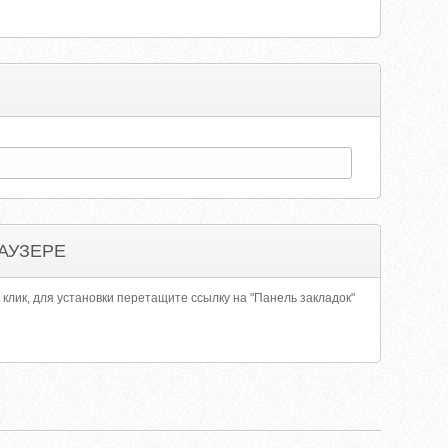
АУЗЕРЕ
 клик, для установки перетащите ссылку на "Панель закладок"