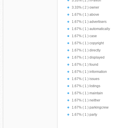
3.33% ( 2 ) m-avon
3.33% ( 2 ) owner
1.67% ( 1 ) above
1.67% ( 1 ) advertisers
1.67% ( 1 ) automatically
1.67% ( 1 ) case
1.67% ( 1 ) copyright
1.67% ( 1 ) directly
1.67% ( 1 ) displayed
1.67% ( 1 ) found
1.67% ( 1 ) information
1.67% ( 1 ) issues
1.67% ( 1 ) listings
1.67% ( 1 ) maintain
1.67% ( 1 ) neither
1.67% ( 1 ) parkingcrew
1.67% ( 1 ) party