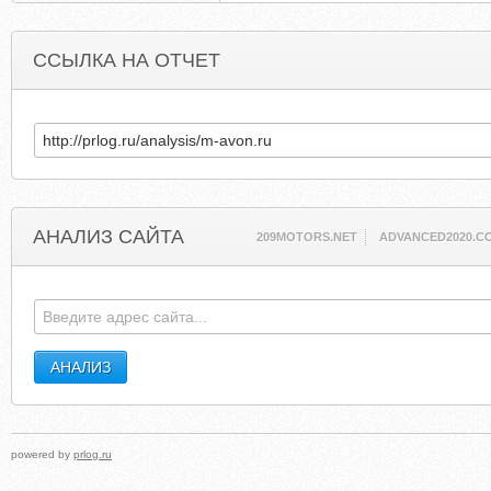
ССЫЛКА НА ОТЧЕТ
АНАЛИЗ САЙТА
209MOTORS.NET
ADVANCED2020.C
powered by
prlog.ru