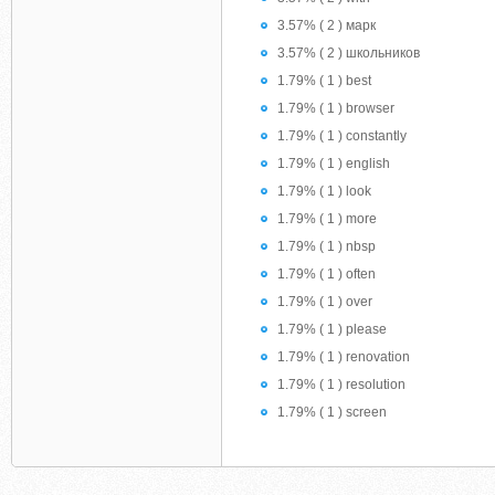
3.57% ( 2 ) марк
3.57% ( 2 ) школьников
1.79% ( 1 ) best
1.79% ( 1 ) browser
1.79% ( 1 ) constantly
1.79% ( 1 ) english
1.79% ( 1 ) look
1.79% ( 1 ) more
1.79% ( 1 ) nbsp
1.79% ( 1 ) often
1.79% ( 1 ) over
1.79% ( 1 ) please
1.79% ( 1 ) renovation
1.79% ( 1 ) resolution
1.79% ( 1 ) screen