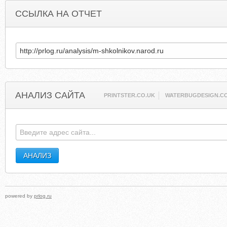
ССЫЛКА НА ОТЧЕТ
АНАЛИЗ САЙТА
PRINTSTER.CO.UK
WATERBUGDESIGN.C
powered by
prlog.ru