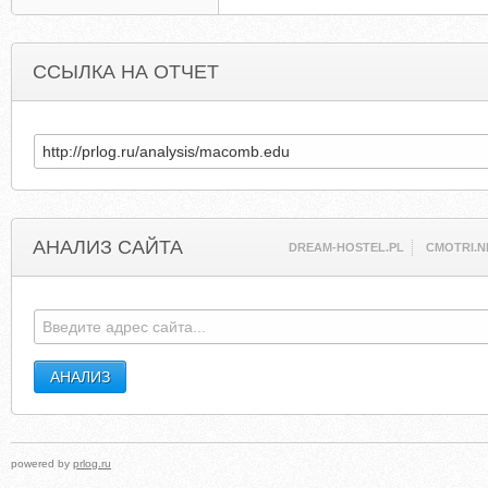
ССЫЛКА НА ОТЧЕТ
АНАЛИЗ САЙТА
DREAM-HOSTEL.PL
CMOTRI.N
powered by
prlog.ru