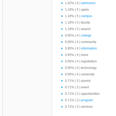
1.42% ( 6 )
admission
1.18% ( 5 ) apply
1.18% ( 5 )
campus
1.18% ( 5 ) faculty
1.18% ( 5 ) search
0.95% ( 4 )
college
0.95% ( 4 ) community
0.95% ( 4 )
information
0.95% ( 4 ) more
0.95% ( 4 ) registration
0.95% ( 4 ) technology
0.95% ( 4 ) university
0.71% ( 3 ) alumni
0.71% ( 3 ) event
0.71% ( 3 ) opportunities
0.71% ( 3 )
program
0.71% ( 3 ) services