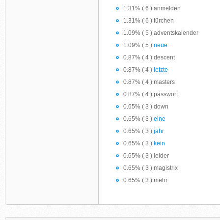
1.31% ( 6 ) anmelden
1.31% ( 6 ) türchen
1.09% ( 5 ) adventskalender
1.09% ( 5 )
neue
0.87% ( 4 ) descent
0.87% ( 4 )
letzte
0.87% ( 4 ) masters
0.87% ( 4 ) passwort
0.65% ( 3 ) down
0.65% ( 3 )
eine
0.65% ( 3 )
jahr
0.65% ( 3 )
kein
0.65% ( 3 ) leider
0.65% ( 3 ) magistrix
0.65% ( 3 ) mehr