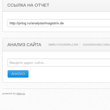
ССЫЛКА НА ОТЧЕТ
АНАЛИЗ САЙТА
SIMPLYYOURSPA.COM
GOODHOUSE.COM.
powered by
prlog.ru