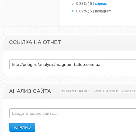
0.83% ( 6 )
сервис
0.69% ( 5 ) instagram
ССЫЛКА НА ОТЧЕТ
АНАЛИЗ САЙТА
BURAN.COM.RU
WHETSTONEDESIGNS.C