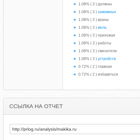
1.08% ( 3 ) должны
1.08% ( 3 )
зажимных
1.08% ( 3 ) краны
1.08% ( 3 )
моль
1.08% ( 3 ) прихожая
1.08% ( 3 ) работы
1.08% ( 3 ) смесители
1.08% ( 3 )
устройств
0.72% ( 2 ) главная
0.72% ( 2 ) избавиться
ССЫЛКА НА ОТЧЕТ