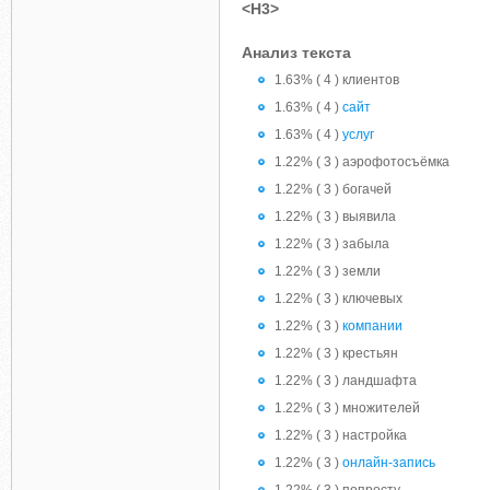
<H3>
Анализ текста
1.63% ( 4 ) клиентов
1.63% ( 4 )
сайт
1.63% ( 4 )
услуг
1.22% ( 3 ) аэрофотосъёмка
1.22% ( 3 ) богачей
1.22% ( 3 ) выявила
1.22% ( 3 ) забыла
1.22% ( 3 ) земли
1.22% ( 3 ) ключевых
1.22% ( 3 )
компании
1.22% ( 3 ) крестьян
1.22% ( 3 ) ландшафта
1.22% ( 3 ) множителей
1.22% ( 3 ) настройка
1.22% ( 3 )
онлайн-запись