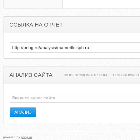
ССЫЛКА НА ОТЧЕТ
АНАЛИЗ САЙТА
MOBERLYMONITOR.COM
ERICBROWN.C
powered by
prlog.ru