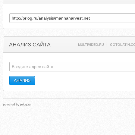
АНАЛИЗ САЙТА
MULTIVIDEO.RU
GOTOLATIN.C
powered by
prlog.ru