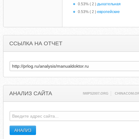
0.53% ( 2 )
дыхательная
0.53% ( 2 )
европейские
ССЫЛКА НА ОТЧЕТ
АНАЛИЗ САЙТА
IWIPS2007.ORG
CHINACOM.O