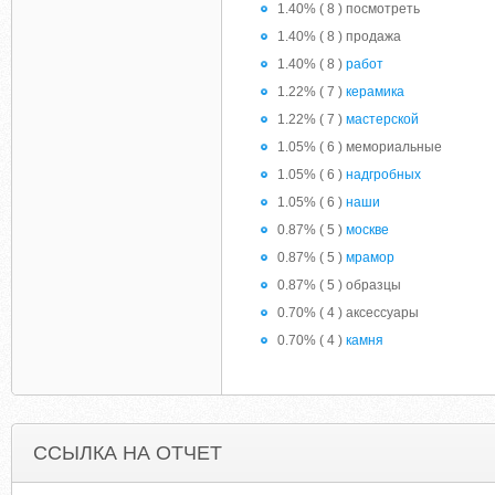
1.40% ( 8 ) посмотреть
1.40% ( 8 ) продажа
1.40% ( 8 )
работ
1.22% ( 7 )
керамика
1.22% ( 7 )
мастерской
1.05% ( 6 ) мемориальные
1.05% ( 6 )
надгробных
1.05% ( 6 )
наши
0.87% ( 5 )
москве
0.87% ( 5 )
мрамор
0.87% ( 5 ) образцы
0.70% ( 4 ) аксессуары
0.70% ( 4 )
камня
ССЫЛКА НА ОТЧЕТ