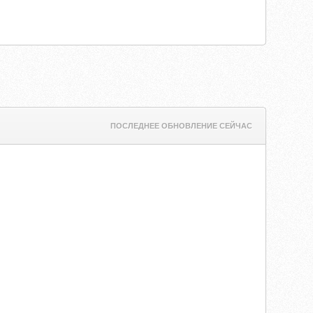
ПОСЛЕДНЕЕ ОБНОВЛЕНИЕ СЕЙЧАС