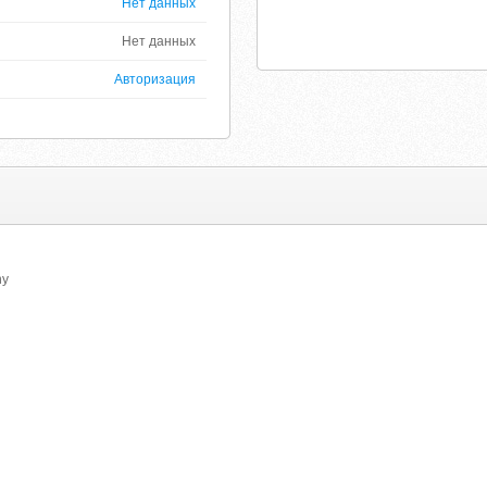
Нет данных
Нет данных
Авторизация
ny