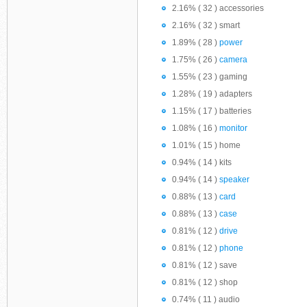
2.16% ( 32 ) accessories
2.16% ( 32 ) smart
1.89% ( 28 )
power
1.75% ( 26 )
camera
1.55% ( 23 ) gaming
1.28% ( 19 ) adapters
1.15% ( 17 ) batteries
1.08% ( 16 )
monitor
1.01% ( 15 ) home
0.94% ( 14 ) kits
0.94% ( 14 )
speaker
0.88% ( 13 )
card
0.88% ( 13 )
case
0.81% ( 12 )
drive
0.81% ( 12 )
phone
0.81% ( 12 ) save
0.81% ( 12 ) shop
0.74% ( 11 ) audio