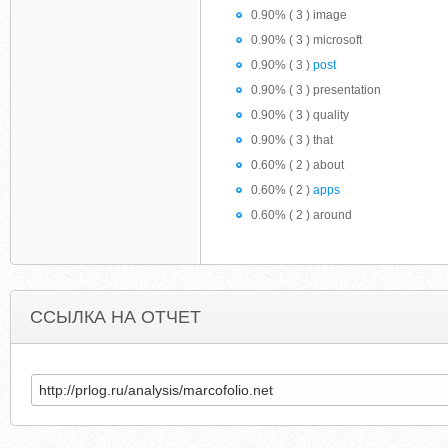
0.90% ( 3 ) image
0.90% ( 3 ) microsoft
0.90% ( 3 )
post
0.90% ( 3 ) presentation
0.90% ( 3 ) quality
0.90% ( 3 ) that
0.60% ( 2 ) about
0.60% ( 2 )
apps
0.60% ( 2 ) around
ССЫЛКА НА ОТЧЕТ