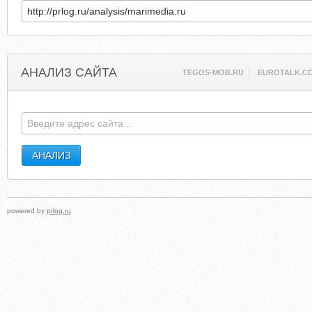
АНАЛИЗ САЙТА
TEGOS-MOB.RU
EUROTALK.C
powered by
prlog.ru