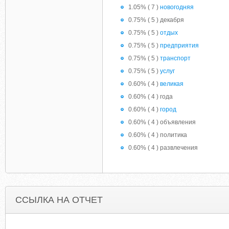
1.05% ( 7 )
новогодняя
0.75% ( 5 ) декабря
0.75% ( 5 )
отдых
0.75% ( 5 )
предприятия
0.75% ( 5 )
транспорт
0.75% ( 5 )
услуг
0.60% ( 4 )
великая
0.60% ( 4 ) года
0.60% ( 4 )
город
0.60% ( 4 ) объявления
0.60% ( 4 ) политика
0.60% ( 4 ) развлечения
ССЫЛКА НА ОТЧЕТ