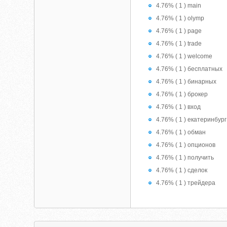
4.76% ( 1 ) main
4.76% ( 1 ) olymp
4.76% ( 1 ) page
4.76% ( 1 ) trade
4.76% ( 1 ) welcome
4.76% ( 1 ) бесплатных
4.76% ( 1 ) бинарных
4.76% ( 1 ) брокер
4.76% ( 1 ) вход
4.76% ( 1 ) екатеринбург
4.76% ( 1 ) обман
4.76% ( 1 ) опционов
4.76% ( 1 ) получить
4.76% ( 1 ) сделок
4.76% ( 1 ) трейдера