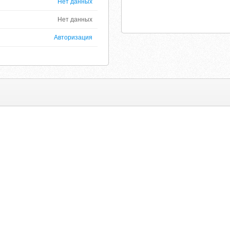
Нет данных
Нет данных
Авторизация