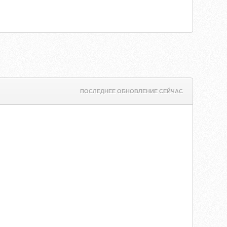
ПОСЛЕДНЕЕ ОБНОВЛЕНИЕ СЕЙЧАС