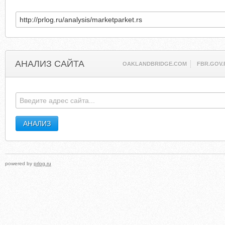
АНАЛИЗ САЙТА
OAKLANDBRIDGE.COM
FBR.GOV.
powered by
prlog.ru