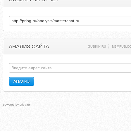
АНАЛИЗ САЙТА
GUBKIN.RU
NBMPUB.C
powered by
prlog.ru