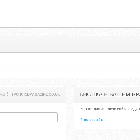
КНОПКА В ВАШЕМ БР
.RU
TVCHOICEMAGAZINE.CO.UK
Кнопка для анализа сайта в один
Анализ сайта