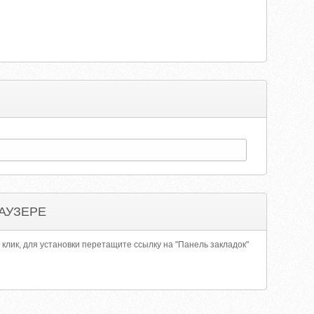
АУЗЕРЕ
 клик, для установки перетащите ссылку на "Панель закладок"