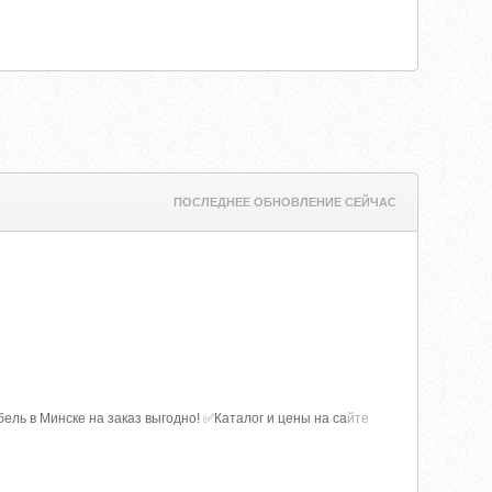
ПОСЛЕДНЕЕ ОБНОВЛЕНИЕ СЕЙЧАС
ль в Минске на заказ выгодно! ✅Каталог и цены на са
йте