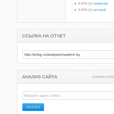
0.57% ( 6 )
клиентам
0.57% ( 6 )
которой
ССЫЛКА НА ОТЧЕТ
АНАЛИЗ САЙТА
KOREAN-CARS