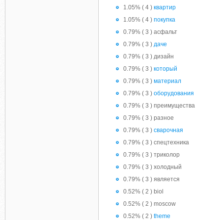
1.05% ( 4 )
квартир
1.05% ( 4 )
покупка
0.79% ( 3 ) асфальт
0.79% ( 3 )
даче
0.79% ( 3 ) дизайн
0.79% ( 3 )
который
0.79% ( 3 )
материал
0.79% ( 3 )
оборудования
0.79% ( 3 ) преимущества
0.79% ( 3 ) разное
0.79% ( 3 )
сварочная
0.79% ( 3 ) спецтехника
0.79% ( 3 ) триколор
0.79% ( 3 ) холодный
0.79% ( 3 ) является
0.52% ( 2 ) biol
0.52% ( 2 ) moscow
0.52% ( 2 )
theme