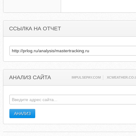
ССЫЛКА НА ОТЧЕТ
АНАЛИЗ САЙТА
IMPULSEPAY.COM
XCWEATHER.CO.