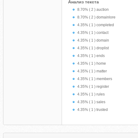
Анализ текста
8.70% ( 2 ) auction
8.70% ( 2 ) domainlore
4.35% ( 1 ) completed
4.35% ( 1 ) contact
4.35% ( 1 ) domain
4.35% ( 1 ) droplist
4.35% ( 1 ) ends
4.35% ( 1 ) home
4.35% ( 1 ) matter
4.35% ( 1 ) members
4.35% ( 1 ) register
4.35% ( 1 ) rules
4.35% ( 1 ) sales
4.35% ( 1 ) trusted