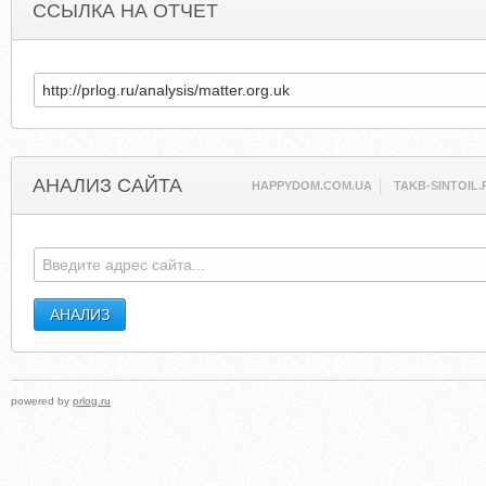
ССЫЛКА НА ОТЧЕТ
АНАЛИЗ САЙТА
HAPPYDOM.COM.UA
TAKB-SINTOIL.
powered by
prlog.ru