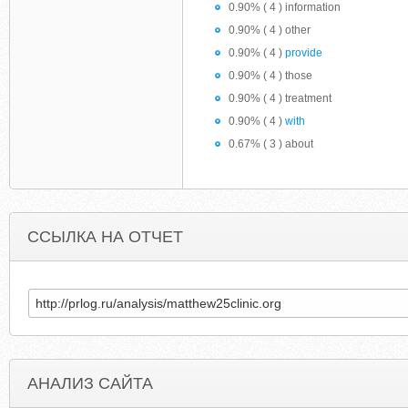
0.90% ( 4 ) information
0.90% ( 4 ) other
0.90% ( 4 )
provide
0.90% ( 4 ) those
0.90% ( 4 ) treatment
0.90% ( 4 )
with
0.67% ( 3 ) about
ССЫЛКА НА ОТЧЕТ
АНАЛИЗ САЙТА