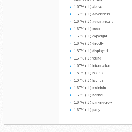
1.67% ( 1 ) above
1.67% ( 1 ) advertisers
1.67% ( 1 ) automatically
1.67% ( 1 ) case
1.67% ( 1 ) copyright
1.67% ( 1 ) directly
1.67% ( 1 ) displayed
1.67% ( 1 ) found
1.67% ( 1 ) information
1.67% ( 1 ) issues
1.67% ( 1 ) listings
1.67% ( 1 ) maintain
1.67% ( 1 ) neither
1.67% ( 1 ) parkingcrew
1.67% ( 1 ) party