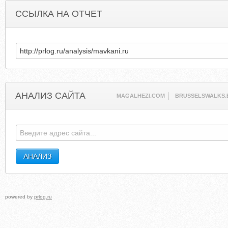
ССЫЛКА НА ОТЧЕТ
АНАЛИЗ САЙТА
MAGALHEZI.COM
BRUSSELSWALKS.
powered by
prlog.ru