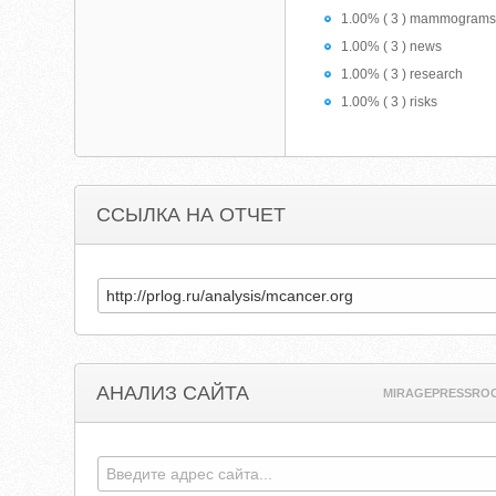
1.00% ( 3 ) mammogram
1.00% ( 3 ) news
1.00% ( 3 ) research
1.00% ( 3 ) risks
ССЫЛКА НА ОТЧЕТ
АНАЛИЗ САЙТА
MIRAGEPRESSRO