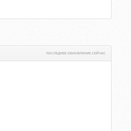
ПОСЛЕДНЕЕ ОБНОВЛЕНИЕ СЕЙЧАС