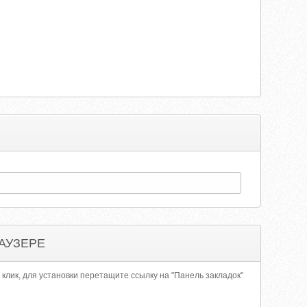
АУЗЕРЕ
 клик, для установки перетащите ссылку на "Панель закладок"