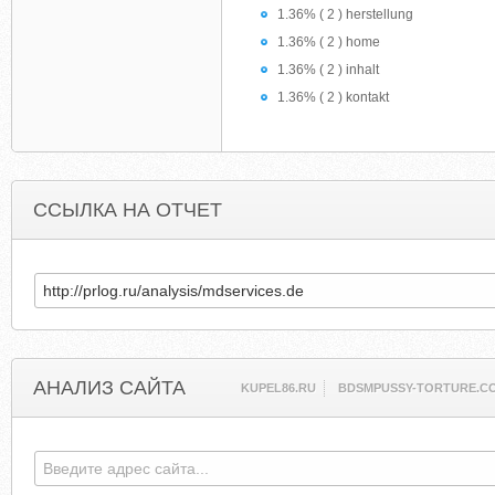
1.36% ( 2 ) herstellung
1.36% ( 2 ) home
1.36% ( 2 ) inhalt
1.36% ( 2 ) kontakt
ССЫЛКА НА ОТЧЕТ
АНАЛИЗ САЙТА
KUPEL86.RU
BDSMPUSSY-TORTURE.C