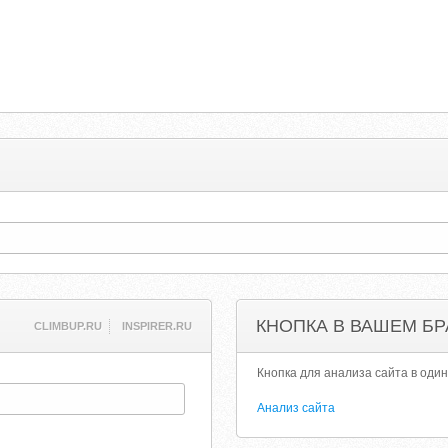
КНОПКА В ВАШЕМ БР
CLIMBUP.RU
INSPIRER.RU
Кнопка для анализа сайта в один
Анализ сайта