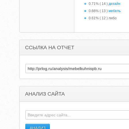
0.71% ( 14 )
дизайн
0.66% ( 13 )
мебель
0.61% ( 12 ) либо
ССЫЛКА НА ОТЧЕТ
АНАЛИЗ САЙТА