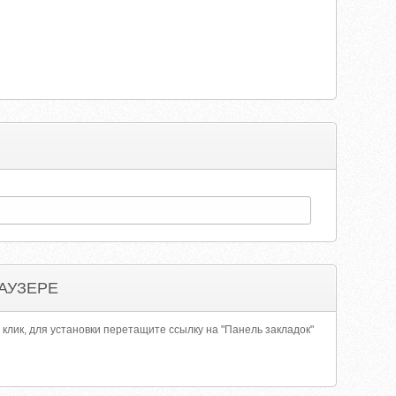
АУЗЕРЕ
 клик, для установки перетащите ссылку на "Панель закладок"