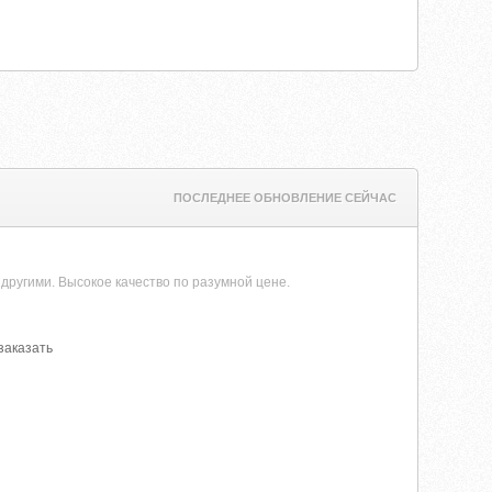
ПОСЛЕДНЕЕ ОБНОВЛЕНИЕ СЕЙЧАС
другими. Высокое качество по разумной цене.
 заказать