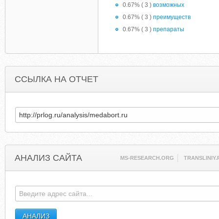
0.67% ( 3 )
возможных
0.67% ( 3 )
преимуществ
0.67% ( 3 )
препараты
ССЫЛКА НА ОТЧЕТ
АНАЛИЗ САЙТА
MS-RESEARCH.ORG
TRANSLINIY.