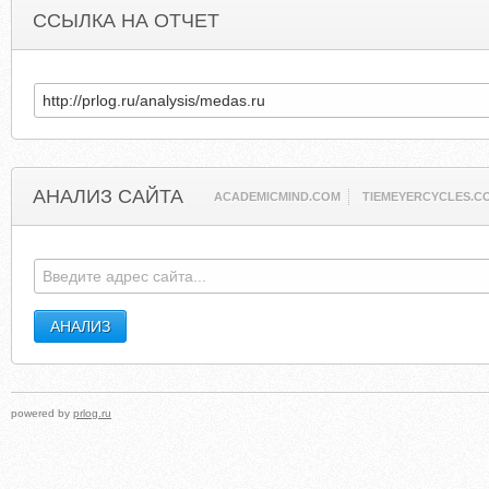
ССЫЛКА НА ОТЧЕТ
АНАЛИЗ САЙТА
ACADEMICMIND.COM
TIEMEYERCYCLES.C
powered by
prlog.ru