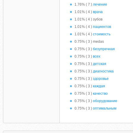
1.76% ( 7 )
лечение
1.01% ( 4 )
врача
1.01% ( 4 ) зубов
1.01% ( 4 )
пациентов
1.01% ( 4 )
стоимость
0.75% ( 3 ) medas
0.75% ( 3 )
безупречная
0.75% ( 3 )
всех
0.75% ( 3 )
детская
0.75% ( 3 )
диагностика
0.75% ( 3 )
здоровье
0.75% ( 3 )
каждая
0.75% ( 3 )
качество
0.75% ( 3 )
оборудование
0.75% ( 3 )
оптимальным