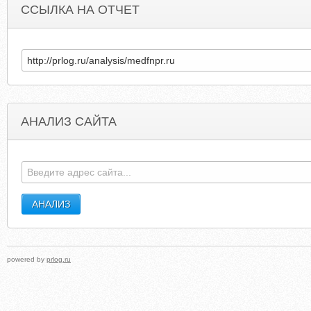
ССЫЛКА НА ОТЧЕТ
АНАЛИЗ САЙТА
PROSTO-VKYSNO.RU
DUESSELDORF-BARRIEREFR
powered by
prlog.ru